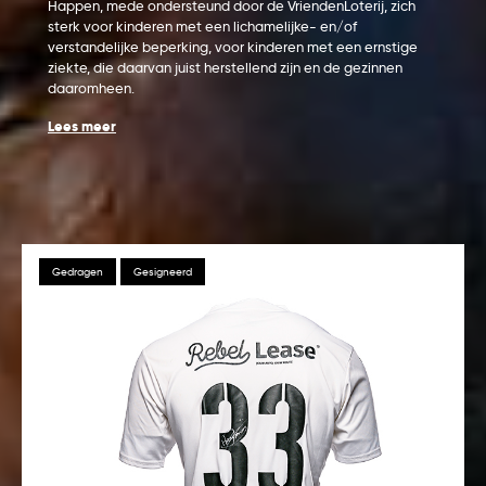
Happen, mede ondersteund door de VriendenLoterij, zich
sterk voor kinderen met een lichamelijke- en/of
verstandelijke beperking, voor kinderen met een ernstige
ziekte, die daarvan juist herstellend zijn en de gezinnen
daaromheen.
Lees meer
Gedragen
Gesigneerd