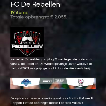
FC De Rebellen
19 items
Totale opbrengst: € 2.055,-
Nemelaer 7 speelde op vrijdag 31 mei tegen de oud-profs
van FC de Rebellen. De Wedstrijd van je Leven was live te
zien op ESPN, mogelijk gemaakt door de VriendenLoterij.
De opbrengst van deze veiling gaat naar Football Makes It
Happen. Met de opbrengst maakt Football Makes It