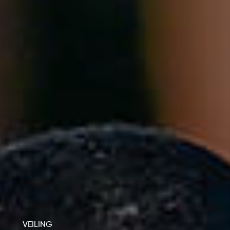
VEILING