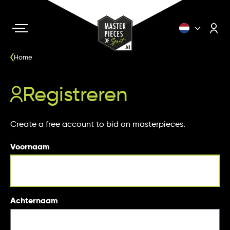
Home
Registreren
Create a free account to bid on masterpieces.
Voornaam
Achternaam