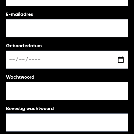
E-mailadres
Geboortedatum
Wachtwoord
Bevestig wachtwoord