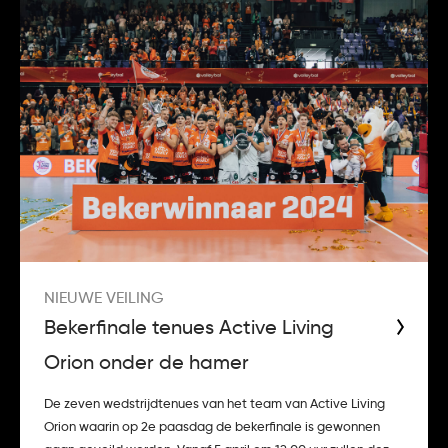
NIEUWE VEILING
Bekerfinale tenues Active Living
Orion onder de hamer
De zeven wedstrijdtenues van het team van Active Living
Orion waarin op 2e paasdag de bekerfinale is gewonnen