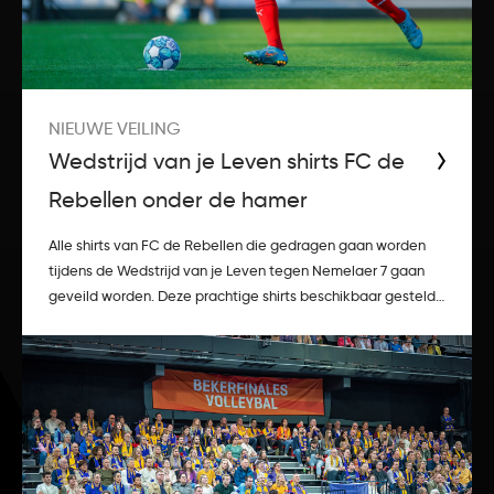
NIEUWE VEILING
Wedstrijd van je Leven shirts FC de
Rebellen onder de hamer
Alle shirts van FC de Rebellen die gedragen gaan worden
tijdens de Wedstrijd van je Leven tegen Nemelaer 7 gaan
geveild worden. Deze prachtige shirts beschikbaar gesteld
door VriendenLoterij die o.a.