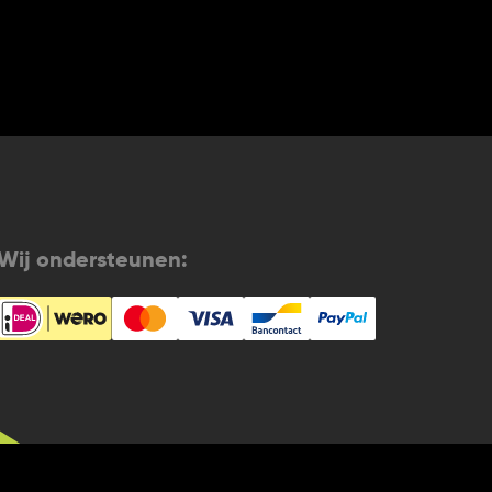
Wij ondersteunen: