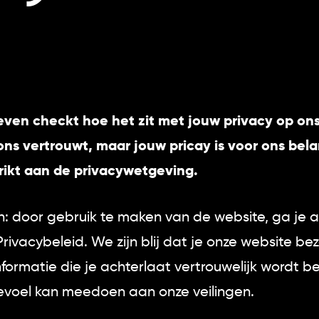
even checkt hoe het zit met jouw privacy op ons
ns vertrouwt, maar jouw pricay is voor ons bela
rikt aan de privacywetgeving.
: door gebruik te maken van de website, ga je 
rivacybeleid. We zijn blij dat je onze website be
formatie die je achterlaat vertrouwelijk wordt b
evoel kan meedoen aan onze veilingen.