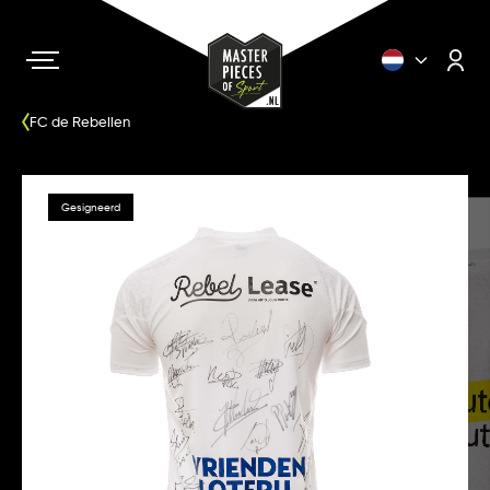
FC de Rebellen
Gesigneerd